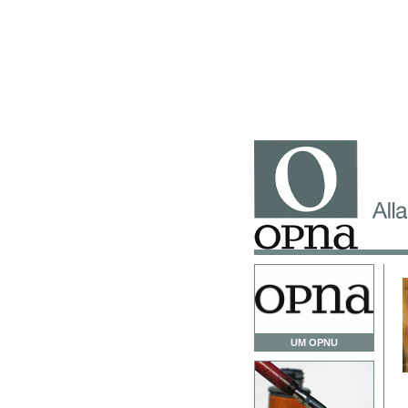
UM OPNU